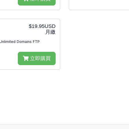
$19.95USD
月繳
Unlimited Domains FTP
立即購買