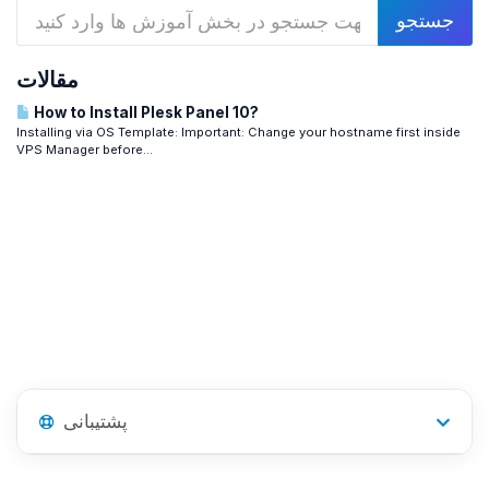
مقالات
How to Install Plesk Panel 10?
Installing via OS Template: Important: Change your hostname first inside
VPS Manager before...
پشتیبانی