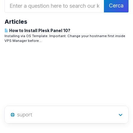
Articles
How to Install Plesk Panel 10?
Installing via OS Template: Important: Change your hostname first inside
VPS Manager before...
suport