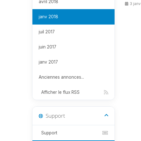
avril 2018
3 janv
janv 2018
juil 2017
juin 2017
janv 2017
Anciennes annonces...
Afficher le flux RSS
Support
Support