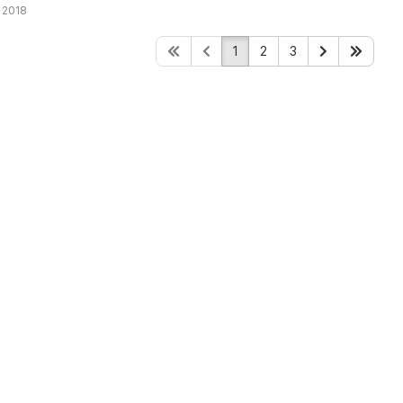
 2018
1
2
3