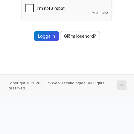
Glömt lösenord?
Copyright © 2026 QuickWeb Technologies. All Rights
Reserved.