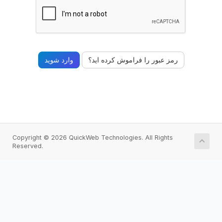
رمز عبور را فراموش کرده اید؟
Copyright © 2026 QuickWeb Technologies. All Rights
Reserved.