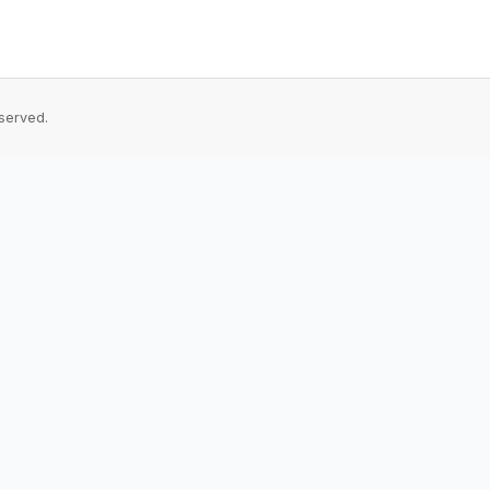
served.