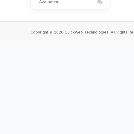
Ava päring
Copyright © 2026 QuickWeb Technologies. All Rights Re