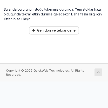
Şu anda bu ürünün stoğu tükenmiş durumda. Yeni stoklar hazır
olduğunda tekrar etkin duruma gelecektir. Daha fazla bilgi için
lütfen bize ulaşın.
Geri dön ve tekrar dene
Copyright © 2026 QuickWeb Technologies. All Rights
Reserved.