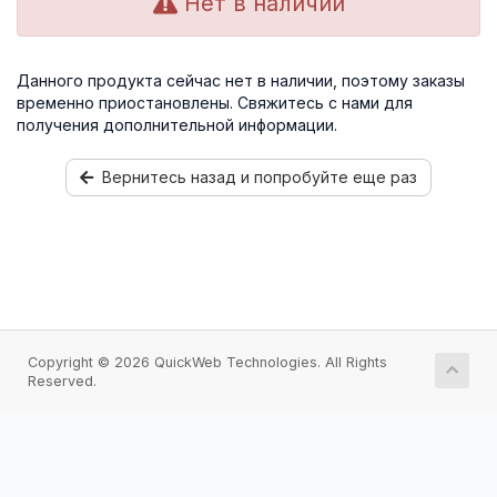
Нет в наличии
Данного продукта сейчас нет в наличии, поэтому заказы
временно приостановлены. Свяжитесь с нами для
получения дополнительной информации.
Вернитесь назад и попробуйте еще раз
Copyright © 2026 QuickWeb Technologies. All Rights
Reserved.