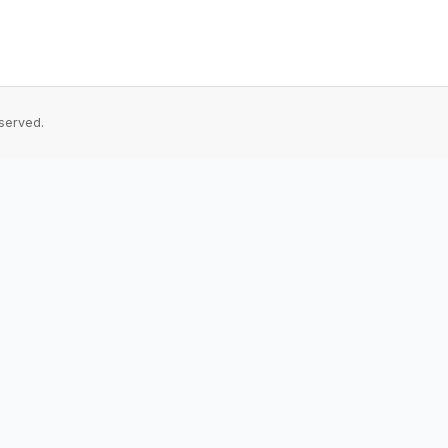
served.