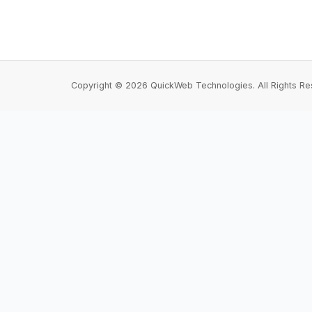
Copyright © 2026 QuickWeb Technologies. All Rights Re