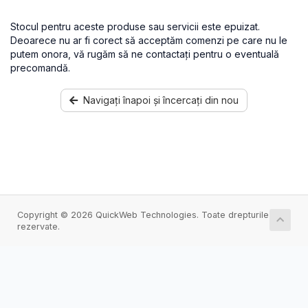
Stocul pentru aceste produse sau servicii este epuizat.
Deoarece nu ar fi corect să acceptăm comenzi pe care nu le
putem onora, vă rugăm să ne contactați pentru o eventuală
precomandă.
Navigați înapoi și încercați din nou
Copyright © 2026 QuickWeb Technologies. Toate drepturile
rezervate.