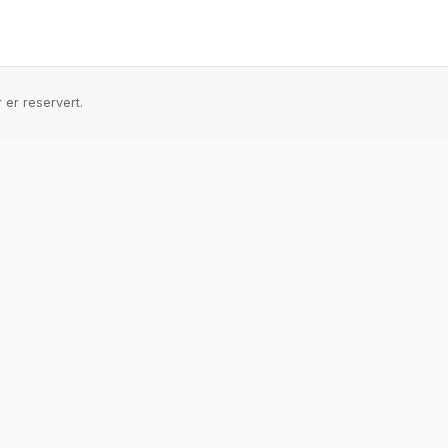
 er reservert.