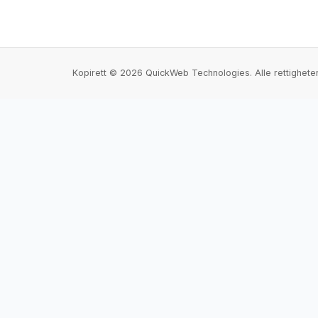
Kopirett © 2026 QuickWeb Technologies. Alle rettigheter