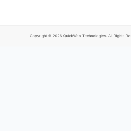
Copyright © 2026 QuickWeb Technologies. All Rights Re