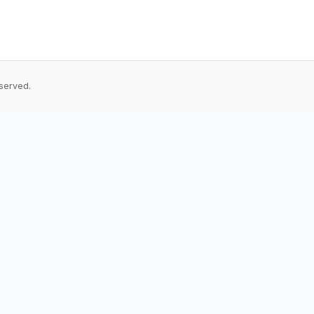
served.