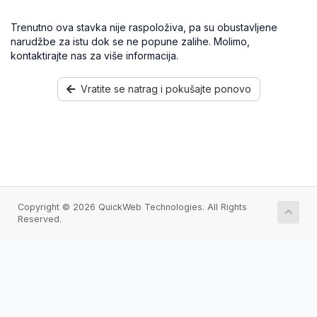
Trenutno ova stavka nije raspoloživa, pa su obustavljene
narudžbe za istu dok se ne popune zalihe. Molimo,
kontaktirajte nas za više informacija.
Vratite se natrag i pokušajte ponovo
Copyright © 2026 QuickWeb Technologies. All Rights
Reserved.