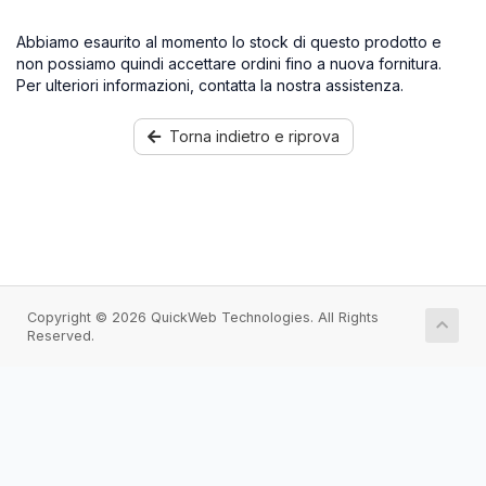
Abbiamo esaurito al momento lo stock di questo prodotto e
non possiamo quindi accettare ordini fino a nuova fornitura.
Per ulteriori informazioni, contatta la nostra assistenza.
Torna indietro e riprova
Copyright © 2026 QuickWeb Technologies. All Rights
Reserved.