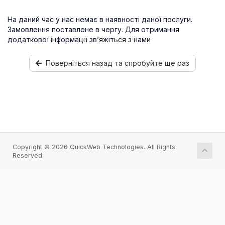
На даний час у нас немає в наявності даної послуги.
Замовлення поставлене в чергу. Для отримання
додаткової інформації зв’яжіться з нами
Поверніться назад та спробуйте ще раз
Copyright © 2026 QuickWeb Technologies. All Rights
Reserved.