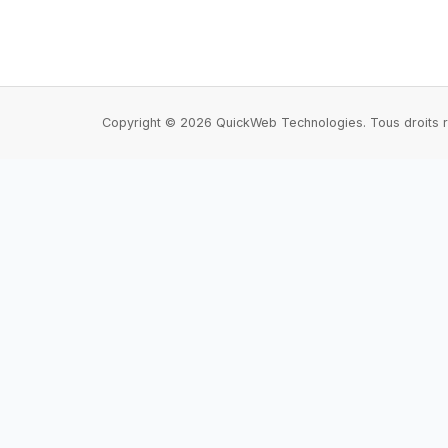
Copyright © 2026 QuickWeb Technologies. Tous droits 