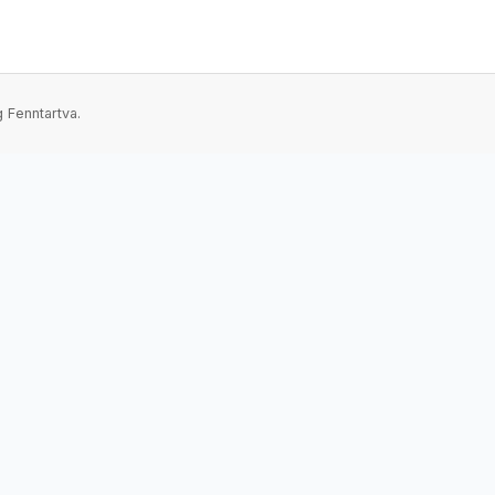
 Fenntartva.