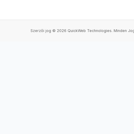
Szerzői jog © 2026 QuickWeb Technologies. Minden Jog