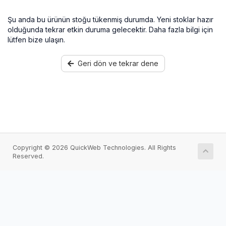
Şu anda bu ürünün stoğu tükenmiş durumda. Yeni stoklar hazır
olduğunda tekrar etkin duruma gelecektir. Daha fazla bilgi için
lütfen bize ulaşın.
Geri dön ve tekrar dene
Copyright © 2026 QuickWeb Technologies. All Rights
Reserved.