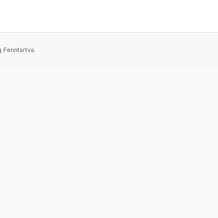
 Fenntartva.