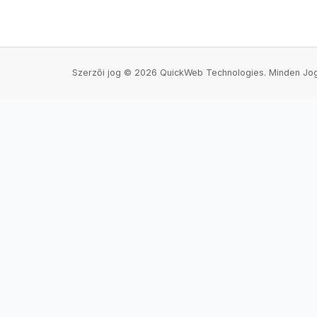
Szerzői jog © 2026 QuickWeb Technologies. Minden Jog