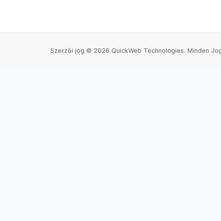
Szerzői jog © 2026 QuickWeb Technologies. Minden Jog